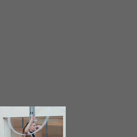
Actualités
Contact
Liens