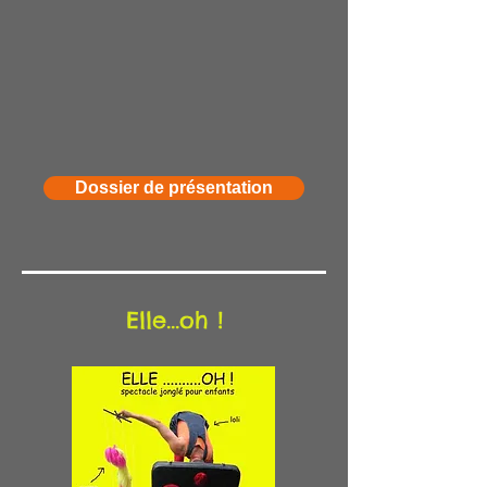
Dossier de présentation
Elle...oh !